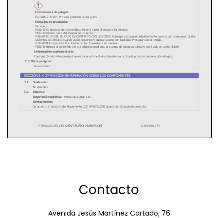
Contacto
Avenida Jesús Martínez Cortado, 76