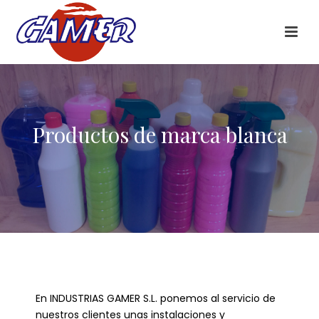
Productos de marca blanca
En INDUSTRIAS GAMER S.L. ponemos al servicio de
nuestros clientes unas instalaciones y