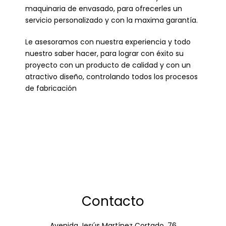
maquinaria de envasado, para ofrecerles un
servicio personalizado y con la maxima garantía.
Le asesoramos con nuestra experiencia y todo
nuestro saber hacer, para lograr con éxito su
proyecto con un producto de calidad y con un
atractivo diseño, controlando todos los procesos
de fabricación
Contacto
Avenida Jesús Martínez Cortado, 76