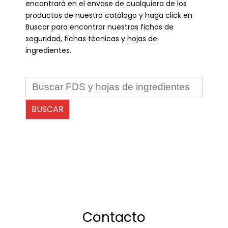
encontrará en el envase de cualquiera de los
productos de nuestro catálogo y haga click en
Buscar para encontrar nuestras fichas de
seguridad, fichas técnicas y hojas de
ingredientes.
Contacto