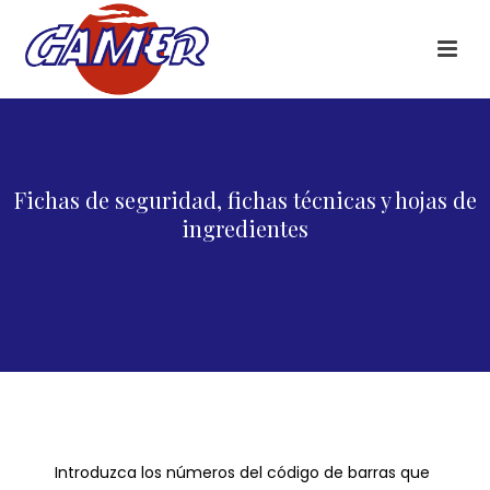
Fichas de seguridad, fichas técnicas y hojas de
ingredientes
Introduzca los números del código de barras que