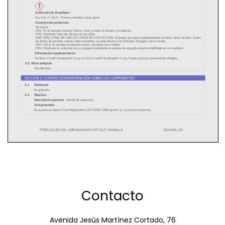
Contacto
Avenida Jesús Martínez Cortado, 76