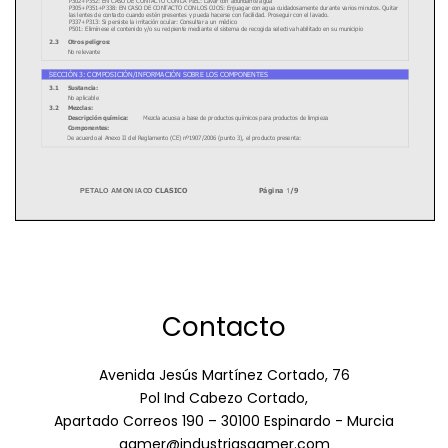
Contacto
Avenida Jesús Martínez Cortado, 76
Pol Ind Cabezo Cortado,
Apartado Correos 190 – 30100 Espinardo - Murcia
gamer@industriasgamer.com