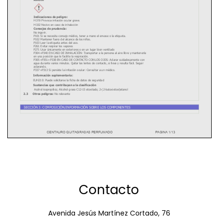
Contacto
Avenida Jesús Martínez Cortado, 76