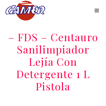
– FDS – Centauro
Sanilimpiador
Lejía Con
Detergente 1 L
Pistola