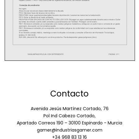
Contacto
Avenida Jesús Martínez Cortado, 76
Pol Ind Cabezo Cortado,
Apartado Correos 190 – 30100 Espinardo - Murcia
gamer@industriasgamer.com
+34 968 83 13 16