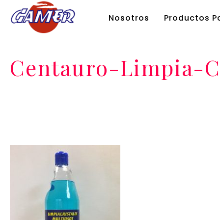
Nosotros
Productos Pa
Centauro-Limpia-C