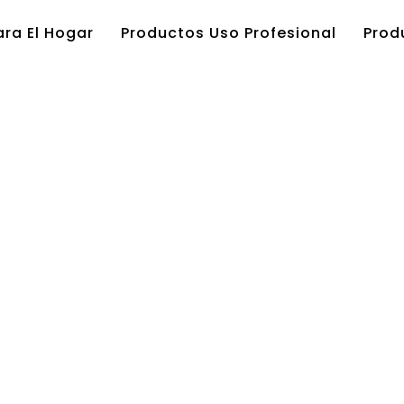
ra El Hogar
Productos Uso Profesional
Prod