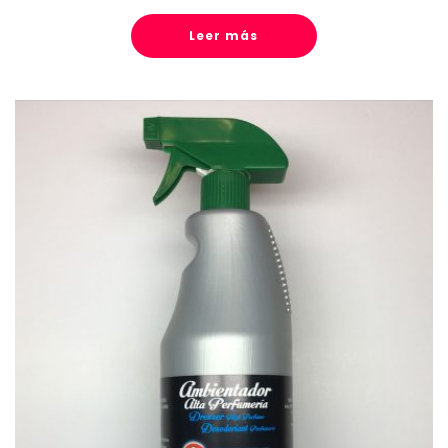
Leer más