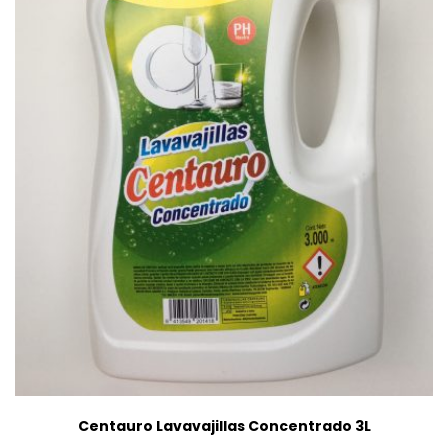
Centauro Lavavajillas Concentrado 3L