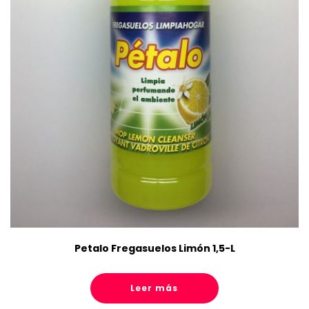
Petalo Fregasuelos Limón 1,5-L
Leer más