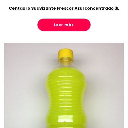
Centauro Suavizante Frescor Azul concentrado 3L
Leer más