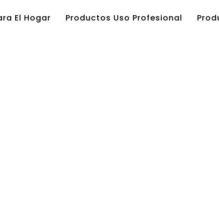
ra El Hogar
Productos Uso Profesional
Prod