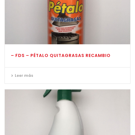
– FDS – PÉTALO QUITAGRASAS RECAMBIO
Leer más