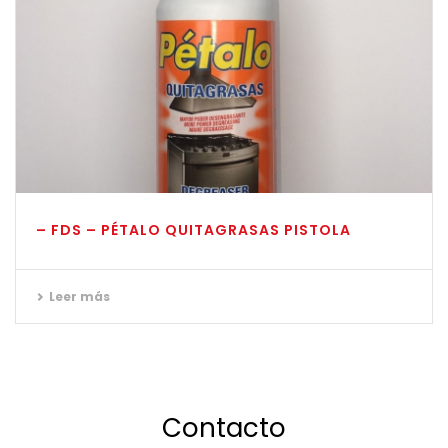
– FDS – PÉTALO QUITAGRASAS PISTOLA
Leer más
Contacto