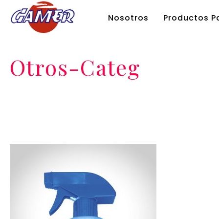
Nosotros
Productos Pa
Otros-Categ