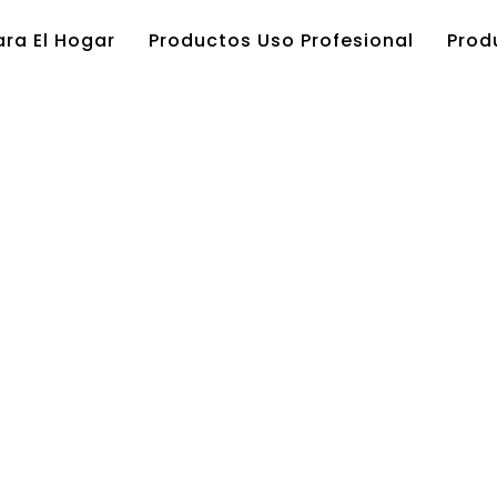
ra El Hogar
Productos Uso Profesional
Prod