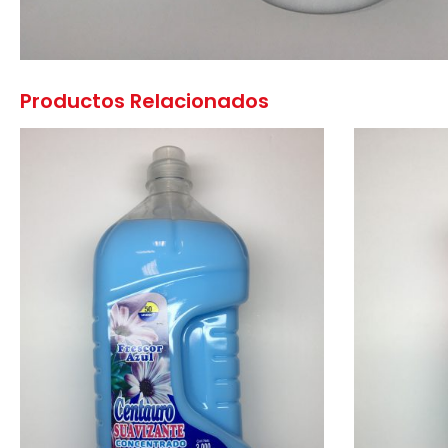
Productos Relacionados