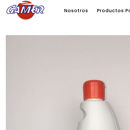
Nosotros
Productos Pa