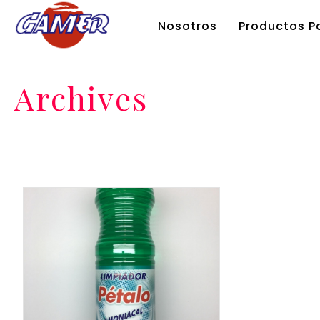
Nosotros
Productos Pa
Archives