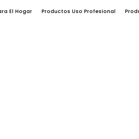
ra El Hogar
Productos Uso Profesional
Prod